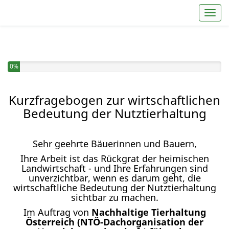
Toggl
0%
Kurzfragebogen zur wirtschaftlichen
Bedeutung der Nutztierhaltung
Sehr geehrte Bäuerinnen und Bauern,
Ihre Arbeit ist das Rückgrat der heimischen
Landwirtschaft - und Ihre Erfahrungen sind
unverzichtbar, wenn es darum geht, die
wirtschaftliche Bedeutung der Nutztierhaltung
sichtbar zu machen.
Im Auftrag von
Nachhaltige Tierhaltung
Österreich (NTÖ-Dachorganisation der