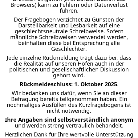
Browsers) kann zu Fehlern oder Datenverlust
führen.
Der Fragebogen verzichtet zu Gunsten der
Darstellbarkeit und Lesbarkeit auf eine
geschlechtsneutrale Schreibweise. Sofern
männliche Schreibweisen verwendet werden,
beinhalten diese bei Entsprechung alle
Geschlechter.
Jede einzelne Rückmeldung trägt dazu bei, dass
die Realität auf unseren Höfen auch in der
politischen und gesellschaftlichen Diskussion
gehört wird.
Rückmeldeschluss:
1
. Oktober 2025
.
Wir bedanken uns dafür, wenn Sie an dieser
Befragung bereits teilgenommen haben. Ein
nochmaliges Ausfüllen des Kurzfragebogens ist
nicht notwendig.
Ihre Angaben sind selbstverständlich anonym
und werden streng vertraulich behandelt.
Herzlichen Dank für Ihre wertvolle Unterstützung